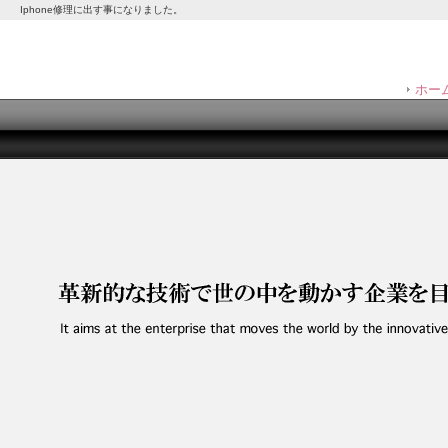
Iphone修理に出す事になりました。
ホー