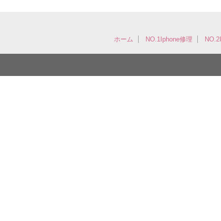
ホーム
NO.1Iphone修理
NO.2